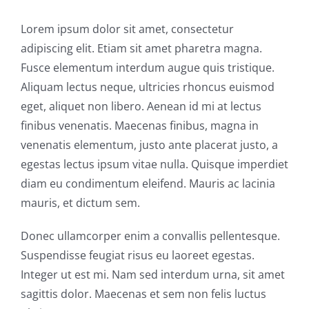
Lorem ipsum dolor sit amet, consectetur
adipiscing elit. Etiam sit amet pharetra magna.
Fusce elementum interdum augue quis tristique.
Aliquam lectus neque, ultricies rhoncus euismod
eget, aliquet non libero. Aenean id mi at lectus
finibus venenatis. Maecenas finibus, magna in
venenatis elementum, justo ante placerat justo, a
egestas lectus ipsum vitae nulla. Quisque imperdiet
diam eu condimentum eleifend. Mauris ac lacinia
mauris, et dictum sem.
Donec ullamcorper enim a convallis pellentesque.
Suspendisse feugiat risus eu laoreet egestas.
Integer ut est mi. Nam sed interdum urna, sit amet
sagittis dolor. Maecenas et sem non felis luctus