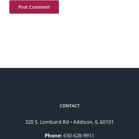
CONTACT
320 S. Lombard Rd • Addison, IL 60101
Phone:
630-628-9911