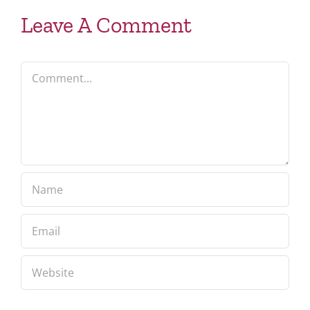
Leave A Comment
Comment