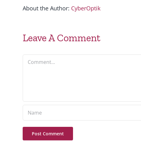
About the Author:
CyberOptik
Leave A Comment
Comment